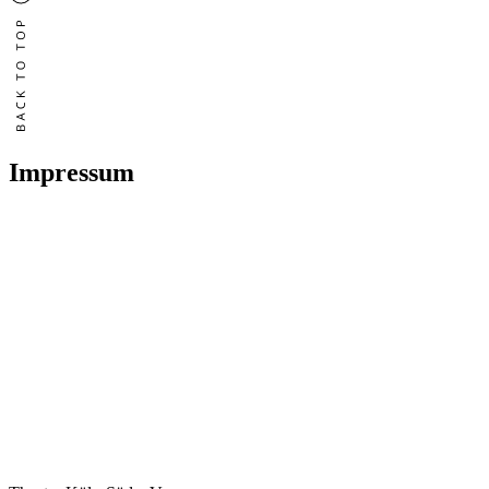
Impressum