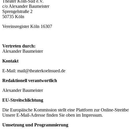
Theater Köln-Süd e.V.
c/o Alexander Baumeister
Sprengelstraße 2
50735 Köln
Vereinsregister Köln 16307
Vertreten durch:
Alexander Baumeister
Kontakt
E-Mail: mail@theaterkoelnsued.de
Redaktionell verantwortlich
Alexander Baumeister
EU-Streitschlichtung
Die Europäische Kommission stellt eine Plattform zur Online-Streitbe
Unsere E-Mail-Adresse finden Sie oben im Impressum.
Umsetzung und Programmierung