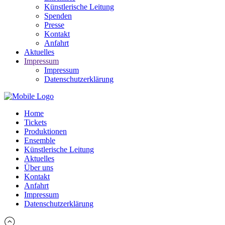
Künstlerische Leitung
Spenden
Presse
Kontakt
Anfahrt
Aktuelles
Impressum
Impressum
Datenschutzerklärung
Home
Tickets
Produktionen
Ensemble
Künstlerische Leitung
Aktuelles
Über uns
Kontakt
Anfahrt
Impressum
Datenschutzerklärung