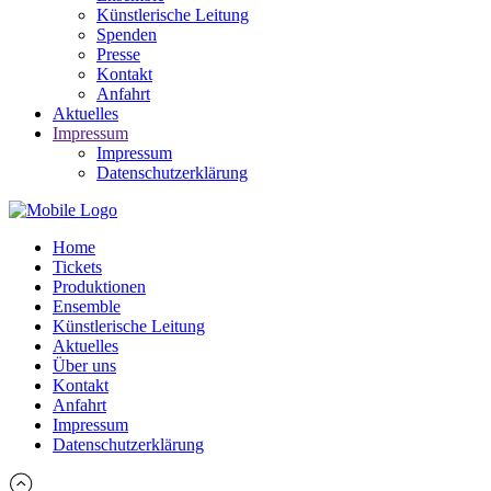
Künstlerische Leitung
Spenden
Presse
Kontakt
Anfahrt
Aktuelles
Impressum
Impressum
Datenschutzerklärung
Home
Tickets
Produktionen
Ensemble
Künstlerische Leitung
Aktuelles
Über uns
Kontakt
Anfahrt
Impressum
Datenschutzerklärung