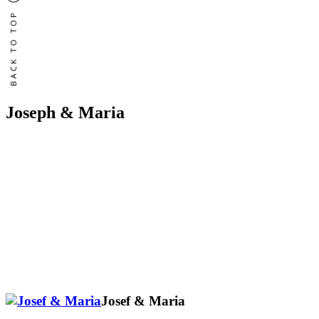
Joseph & Maria
Josef & Maria