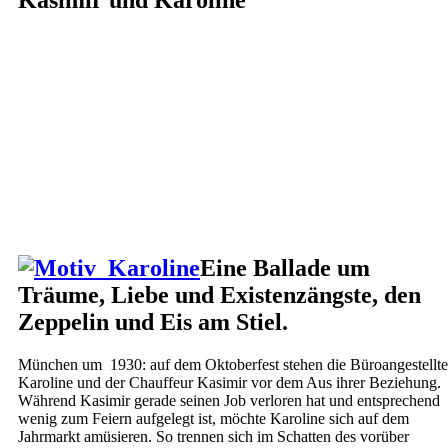
Kasimir und Karoline
Eine Ballade um
Träume, Liebe und Existenzängste, den
Zeppelin und Eis am Stiel.
München um 1930: auf dem Oktoberfest stehen die Büroangestellte
Karoline und der Chauffeur Kasimir vor dem Aus ihrer Beziehung.
Während Kasimir gerade seinen Job verloren hat und entsprechend
wenig zum Feiern aufgelegt ist, möchte Karoline sich auf dem
Jahrmarkt amüsieren. So trennen sich im Schatten des vorüber