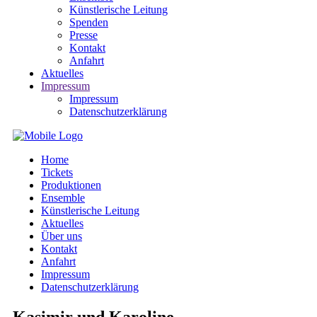
Künstlerische Leitung
Spenden
Presse
Kontakt
Anfahrt
Aktuelles
Impressum
Impressum
Datenschutzerklärung
Home
Tickets
Produktionen
Ensemble
Künstlerische Leitung
Aktuelles
Über uns
Kontakt
Anfahrt
Impressum
Datenschutzerklärung