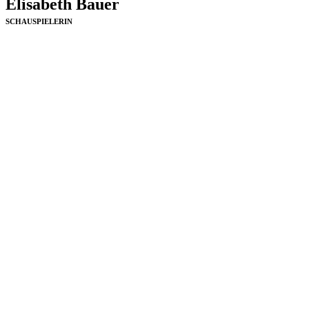
Elisabeth Bauer
SCHAUSPIELERIN