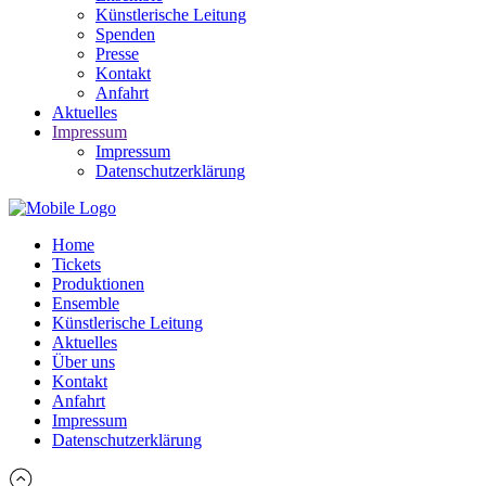
Künstlerische Leitung
Spenden
Presse
Kontakt
Anfahrt
Aktuelles
Impressum
Impressum
Datenschutzerklärung
Home
Tickets
Produktionen
Ensemble
Künstlerische Leitung
Aktuelles
Über uns
Kontakt
Anfahrt
Impressum
Datenschutzerklärung