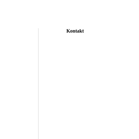
Kontakt