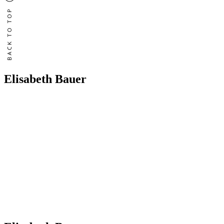
Elisabeth Bauer