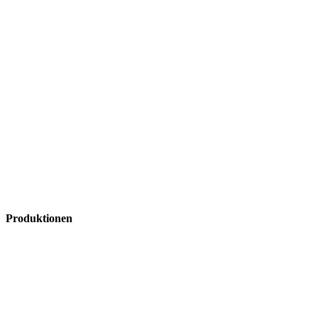
Produktionen