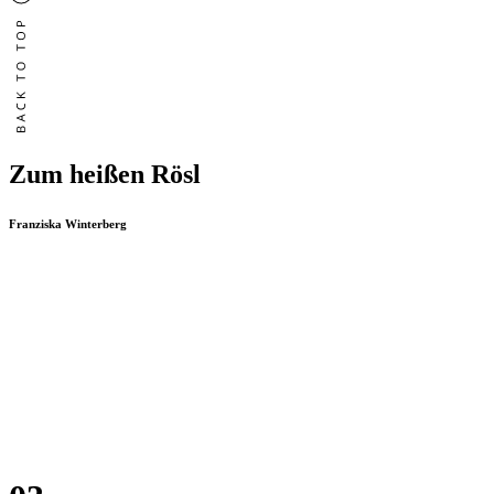
Zum heißen Rösl
Franziska Winterberg