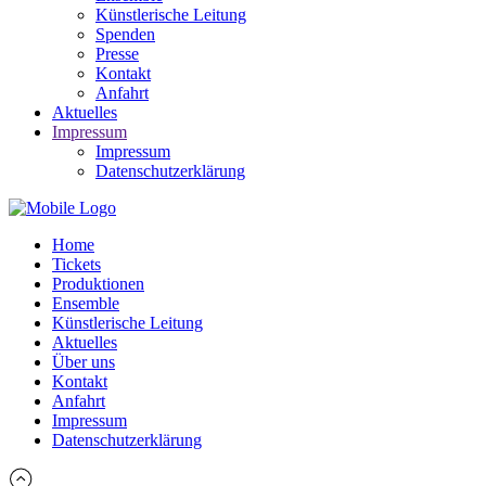
Künstlerische Leitung
Spenden
Presse
Kontakt
Anfahrt
Aktuelles
Impressum
Impressum
Datenschutzerklärung
Home
Tickets
Produktionen
Ensemble
Künstlerische Leitung
Aktuelles
Über uns
Kontakt
Anfahrt
Impressum
Datenschutzerklärung