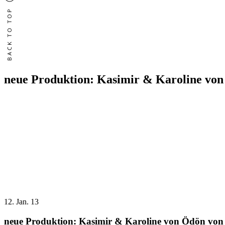
neue Produktion: Kasimir & Karoline vo
12.
Jan. 13
neue Produktion: Kasimir & Karoline von Ödön von