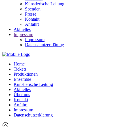
Künstlerische Leitung
Spenden
Presse
Kontakt
Anfahrt
Aktuelles
Impressum
Impressum
Datenschutzerklärung
Home
Tickets
Produktionen
Ensemble
Künstlerische Leitung
Aktuelles
Über uns
Kontakt
Anfahrt
Impressum
Datenschutzerklärung