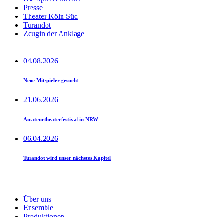
Presse
Theater Köln Süd
Turandot
Zeugin der Anklage
04.08.2026
Neue Mitspieler gesucht
21.06.2026
Amateurtheaterfestival in NRW
06.04.2026
Turandot wird unser nächstes Kapitel
Über uns
Ensemble
Produktionen