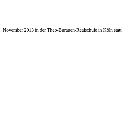
. November 2013 in der Theo-Burauen-Realschule in Köln statt.