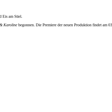
 Eis am Stiel.
& Karoline
begonnen. Die Premiere der neuen Produktion findet am 03