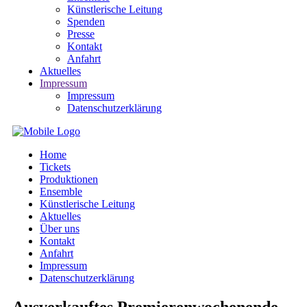
Künstlerische Leitung
Spenden
Presse
Kontakt
Anfahrt
Aktuelles
Impressum
Impressum
Datenschutzerklärung
Home
Tickets
Produktionen
Ensemble
Künstlerische Leitung
Aktuelles
Über uns
Kontakt
Anfahrt
Impressum
Datenschutzerklärung