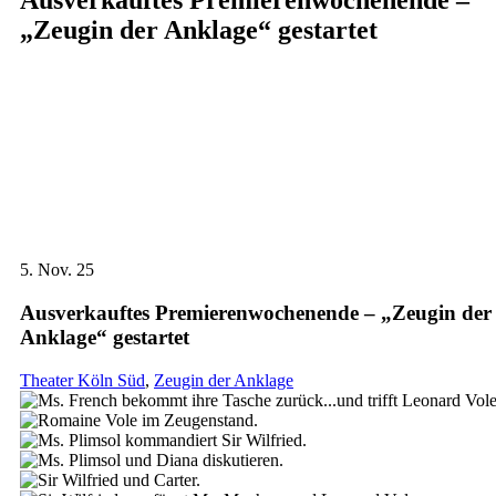
Ausverkauftes Premierenwochenende –
„Zeugin der Anklage“ gestartet
5.
Nov. 25
Ausverkauftes Premierenwochenende – „Zeugin der
Anklage“ gestartet
Theater Köln Süd
,
Zeugin der Anklage