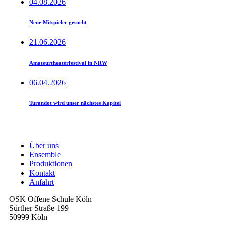
04.08.2026
Neue Mitspieler gesucht
21.06.2026
Amateurtheaterfestival in NRW
06.04.2026
Turandot wird unser nächstes Kapitel
Über uns
Ensemble
Produktionen
Kontakt
Anfahrt
OSK Offene Schule Köln
Sürther Straße 199
50999 Köln