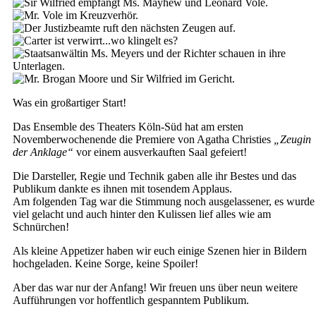
Was ein großartiger Start!
Das Ensemble des Theaters Köln-Süd hat am ersten
Novemberwochenende die Premiere von Agatha Christies
„Zeugin
der Anklage“
vor einem ausverkauften Saal gefeiert!
Die Darsteller, Regie und Technik gaben alle ihr Bestes und das
Publikum dankte es ihnen mit tosendem Applaus.
Am folgenden Tag war die Stimmung noch ausgelassener, es wurde
viel gelacht und auch hinter den Kulissen lief alles wie am
Schnürchen!
Als kleine Appetizer haben wir euch einige Szenen hier in Bildern
hochgeladen. Keine Sorge, keine Spoiler!
Aber das war nur der Anfang! Wir freuen uns über neun weitere
Aufführungen vor hoffentlich gespanntem Publikum.