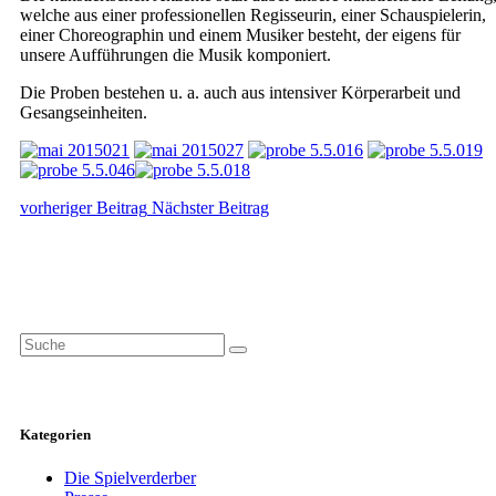
welche aus einer professionellen Regisseurin, einer Schauspielerin,
einer Choreographin und einem Musiker besteht, der eigens für
unsere Aufführungen die Musik komponiert.
Die Proben bestehen u. a. auch aus intensiver Körperarbeit und
Gesangseinheiten.
vorheriger Beitrag
Nächster Beitrag
Search
for:
Kategorien
Die Spielverderber