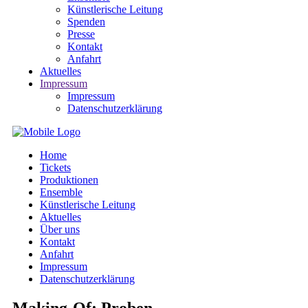
Künstlerische Leitung
Spenden
Presse
Kontakt
Anfahrt
Aktuelles
Impressum
Impressum
Datenschutzerklärung
Home
Tickets
Produktionen
Ensemble
Künstlerische Leitung
Aktuelles
Über uns
Kontakt
Anfahrt
Impressum
Datenschutzerklärung