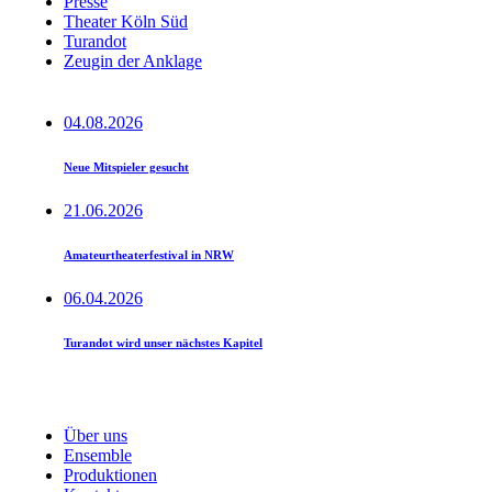
Presse
Theater Köln Süd
Turandot
Zeugin der Anklage
04.08.2026
Neue Mitspieler gesucht
21.06.2026
Amateurtheaterfestival in NRW
06.04.2026
Turandot wird unser nächstes Kapitel
Über uns
Ensemble
Produktionen