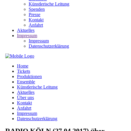
Künstlerische Leitung
Spenden
Presse
Kontakt
Anfahrt
Aktuelles
Impressum
Impressum
Datenschutzerklärung
Home
Tickets
Produktionen
Ensemble
Künstlerische Leitung
Aktuelles
Über uns
Kontakt
Anfahrt
Impressum
Datenschutzerklärung