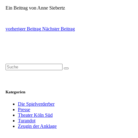
Ein Beitrag von Anne Siebertz
vorheriger Beitrag
Nächster Beitrag
Search
for:
Kategorien
Die Spielverderber
Presse
Theater Köln Süd
Turandot
Zeugin der Anklage