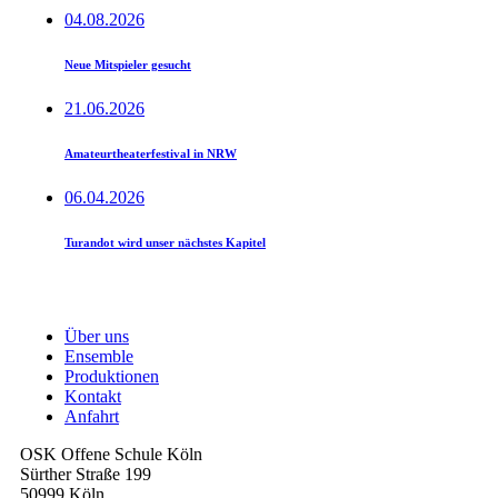
04.08.2026
Neue Mitspieler gesucht
21.06.2026
Amateurtheaterfestival in NRW
06.04.2026
Turandot wird unser nächstes Kapitel
Über uns
Ensemble
Produktionen
Kontakt
Anfahrt
OSK Offene Schule Köln
Sürther Straße 199
50999 Köln