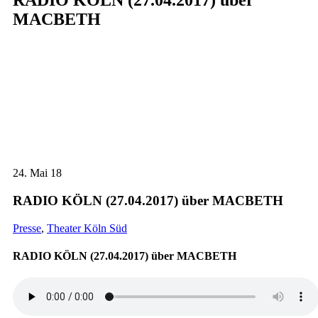
RADIO KÖLN (27.04.2017) über
MACBETH
24.
Mai 18
RADIO KÖLN (27.04.2017) über MACBETH
Presse
,
Theater Köln Süd
RADIO KÖLN (27.04.2017) über MACBETH