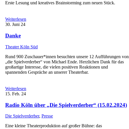
Erste Lesung und kreatives Brainstorming zum neuen Stück.
Weiterlesen
30.
Juni 24
Danke
Theater Köln Süd
Rund 900 Zuschauer*innen besuchten unsere 12 Aufführungen von
„die Spielverderber“ von Michael Ende. Herzlichen Dank für das
großartige Interesse, die vielen positiven Reaktionen und
spannenden Gespräche an unserer Theaterbar.
Weiterlesen
15.
Feb. 24
Radio Köln über „Die Spielverderber“ (15.02.2024)
Die Spielverderber
,
Presse
Eine kleine Theaterproduktion auf großer Bühne: das