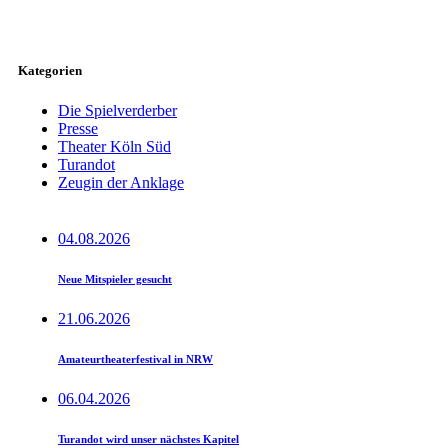
Kategorien
Die Spielverderber
Presse
Theater Köln Süd
Turandot
Zeugin der Anklage
04.08.2026
Neue Mitspieler gesucht
21.06.2026
Amateurtheaterfestival in NRW
06.04.2026
Turandot wird unser nächstes Kapitel