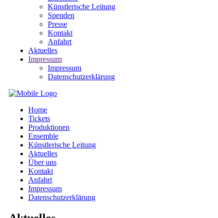
Künstlerische Leitung
Spenden
Presse
Kontakt
Anfahrt
Aktuelles
Impressum
Impressum
Datenschutzerklärung
Home
Tickets
Produktionen
Ensemble
Künstlerische Leitung
Aktuelles
Über uns
Kontakt
Anfahrt
Impressum
Datenschutzerklärung