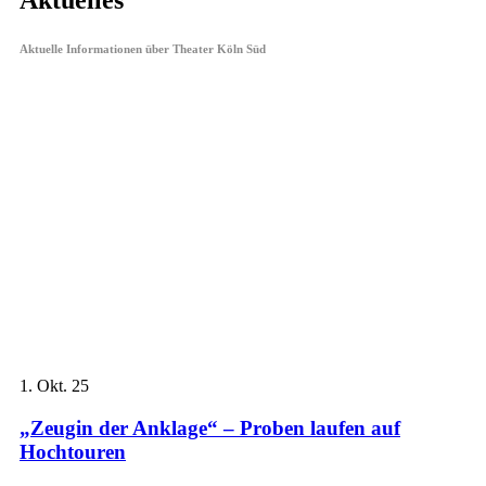
Aktuelles
Aktuelle Informationen über Theater Köln Süd
1.
Okt. 25
„Zeugin der Anklage“ – Proben laufen auf
Hochtouren