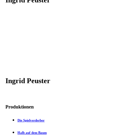
Ingrid Peuster
Ingrid Peuster
Produktionen
Die Spielverderber
Halb auf dem Baum