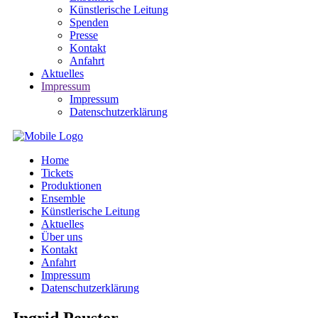
Künstlerische Leitung
Spenden
Presse
Kontakt
Anfahrt
Aktuelles
Impressum
Impressum
Datenschutzerklärung
Home
Tickets
Produktionen
Ensemble
Künstlerische Leitung
Aktuelles
Über uns
Kontakt
Anfahrt
Impressum
Datenschutzerklärung