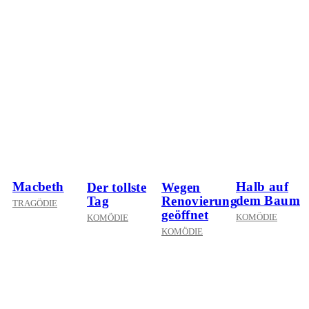
Macbeth
Halb auf
Der tollste
Wegen
dem Baum
Tag
Renovierung
TRAGÖDIE
geöffnet
KOMÖDIE
KOMÖDIE
KOMÖDIE