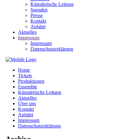
Künstlerische Leitung
Spenden
Presse
Kontakt
Anfahrt
Aktuelles
Impressum
Impressum
Datenschutzerklärung
Home
Tickets
Produktionen
Ensemble
Künstlerische Leitung
Aktuelles
Über uns
Kontakt
Anfahrt
Impressum
Datenschutzerklärung